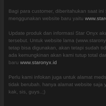
Bagi para customer, diberitahukan saat ini
menggunakan website baru yaitu
www.star
Update produk dan informasi Star Onyx aka
tersebut. Untuk website lama (www.staron
tetap bisa digunakan, akan tetapi sudah ti
ada kemungkinan akan kami tutup total da
baru
www.staronyx.id
Perlu kami infokan juga untuk alamat meds
tidak berubah. hanya alamat website saja 
kak, sis, guys..;)